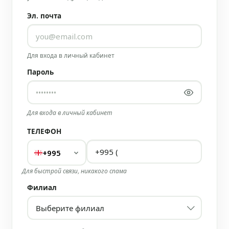
Эл. почта
Для входа в личный кабинет
Пароль
Для входа в личный кабинет
ТЕЛЕФОН
+995
Для быстрой связи, никакого спама
Филиал
Выберите филиал